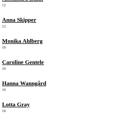
12
Anna Skipper
12
Monika Ahlberg
10
Caroline Gentele
10
Hanna Wanngård
10
Lotta Gray
10