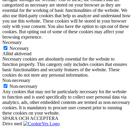
categorized as necessary are stored on your browser as they are
essential for the working of basic functionalities of the website. We
also use third-party cookies that help us analyze and understand how
you use this website. These cookies will be stored in your browser
only with your consent. You also have the option to opt-out of these
cookies. But opting out of some of these cookies may affect your
browsing experience.
Necessary
Necessary
Alltid aktiverad
Necessary cookies are absolutely essential for the website to
function properly. This category only includes cookies that ensures
basic functionalities and security features of the website. These
cookies do not store any personal information.
Non-necessary
Non-necessary
Any cookies that may not be particularly necessary for the website
to function and is used specifically to collect user personal data via
analytics, ads, other embedded contents are termed as non-necessary
cookies. It is mandatory to procure user consent prior to running
these cookies on your website.
SPARA OCH ACCEPTERA
Drivs med