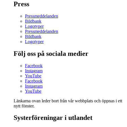
Press
Pressmeddelanden
Bildbank
Logotyper
Pressmeddelanden
Bildbank
Logotyper
Följ oss på sociala medier
Facebook
Instagram
YouTube
Facebook
Instagram
YouTube
Länkarna ovan leder bort från vår webbplats och öppnas i ett
nytt fönster.
Systerföreningar i utlandet