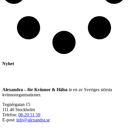
Nyhet
Alexandra – för Kvinnor & Hälsa
är en av Sveriges största
kvinnoorganisationer.
Tegnérgatan 15
111 40 Stockholm
Telefon:
08-20 51 59
E-post:
info@alexandra.se