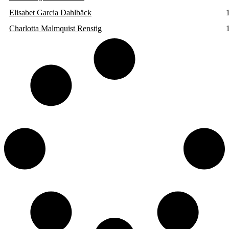
Elisabet Garcia Dahlbäck
Charlotta Malmquist Renstig