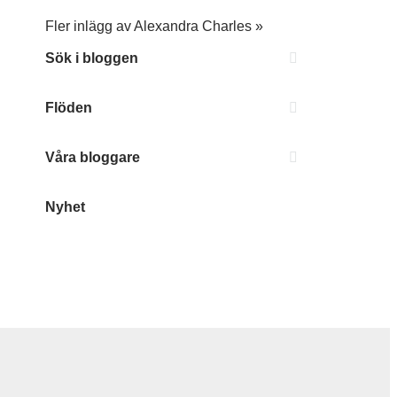
Fler inlägg av Alexandra Charles »
Sök i bloggen
Flöden
Våra bloggare
Nyhet