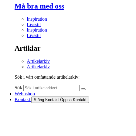
Må bra med oss
Inspiration
Livsstil
Inspiration
Livsstil
Artiklar
Artikelarkiv
Artikelarkiv
Sök i vårt omfattande artikelarkiv:
Sök
Webbshop
Kontakt
Stäng Kontakt
Öppna Kontakt