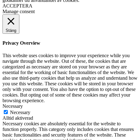
godkänner du användandet av cookies.
ACCEPTERA
Manage consent
Stäng
Privacy Overview
This website uses cookies to improve your experience while you
navigate through the website. Out of these, the cookies that are
categorized as necessary are stored on your browser as they are
essential for the working of basic functionalities of the website. We
also use third-party cookies that help us analyze and understand how
you use this website. These cookies will be stored in your browser
only with your consent. You also have the option to opt-out of these
cookies. But opting out of some of these cookies may affect your
browsing experience.
Necessary
Necessary
Alltid aktiverad
Necessary cookies are absolutely essential for the website to
function properly. This category only includes cookies that ensures
basic functionalities and security features of the website. These