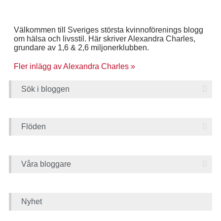
Välkommen till Sveriges största kvinnoförenings blogg
om hälsa och livsstil. Här skriver Alexandra Charles,
grundare av 1,6 & 2,6 miljonerklubben.
Fler inlägg av Alexandra Charles »
Sök i bloggen
Flöden
Våra bloggare
Nyhet