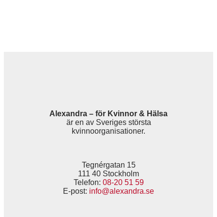
Alexandra – för Kvinnor & Hälsa
är en av Sveriges största
kvinnoorganisationer.
Tegnérgatan 15
111 40 Stockholm
Telefon:
08-20 51 59
E-post:
info@alexandra.se