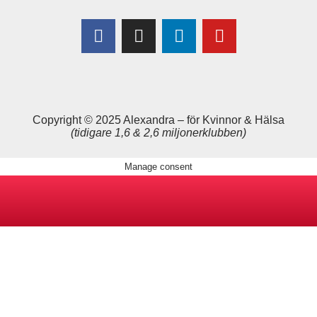
Copyright © 2025 Alexandra
–
för Kvinnor & Hälsa
(tidigare 1,6 & 2,6 miljonerklubben)
Manage consent