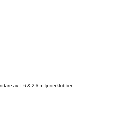
undare av 1,6 & 2,6 miljonerklubben.