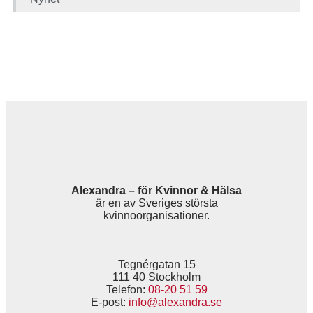
Alexandra – för Kvinnor & Hälsa
är en av Sveriges största
kvinnoorganisationer.
Tegnérgatan 15
111 40 Stockholm
Telefon:
08-20 51 59
E-post:
info@alexandra.se