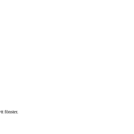
t fönster.