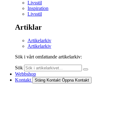
Livsstil
Inspiration
Livsstil
Artiklar
Artikelarkiv
Artikelarkiv
Sök i vårt omfattande artikelarkiv:
Sök
Webbshop
Kontakt
Stäng Kontakt
Öppna Kontakt