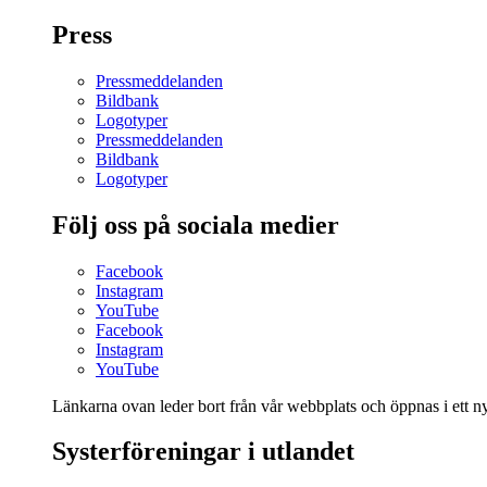
Press
Pressmeddelanden
Bildbank
Logotyper
Pressmeddelanden
Bildbank
Logotyper
Följ oss på sociala medier
Facebook
Instagram
YouTube
Facebook
Instagram
YouTube
Länkarna ovan leder bort från vår webbplats och öppnas i ett nyt
Systerföreningar i utlandet