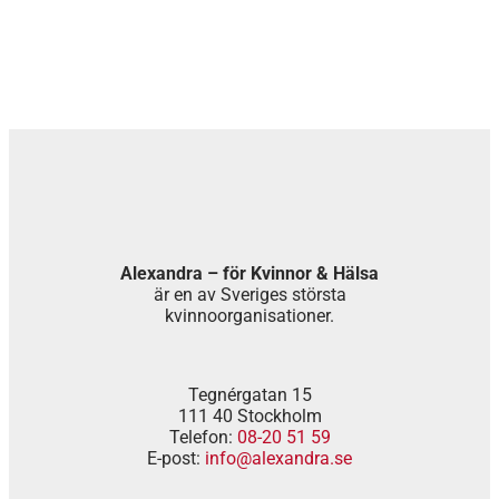
Alexandra – för Kvinnor & Hälsa
är en av Sveriges största
kvinnoorganisationer.
Tegnérgatan 15
111 40 Stockholm
Telefon:
08-20 51 59
E-post:
info@alexandra.se