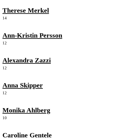
Therese Merkel
14
Ann-Kristin Persson
12
Alexandra Zazzi
12
Anna Skipper
12
Monika Ahlberg
10
Caroline Gentele