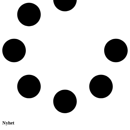
Nyhet