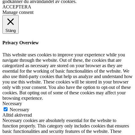
godkänner du användandet av cookies.
ACCEPTERA
Manage consent
Stäng
Privacy Overview
This website uses cookies to improve your experience while you
navigate through the website. Out of these, the cookies that are
categorized as necessary are stored on your browser as they are
essential for the working of basic functionalities of the website. We
also use third-party cookies that help us analyze and understand how
you use this website. These cookies will be stored in your browser
only with your consent. You also have the option to opt-out of these
cookies. But opting out of some of these cookies may affect your
browsing experience.
Necessary
Necessary
Alltid aktiverad
Necessary cookies are absolutely essential for the website to
function properly. This category only includes cookies that ensures
basic functionalities and security features of the website. These