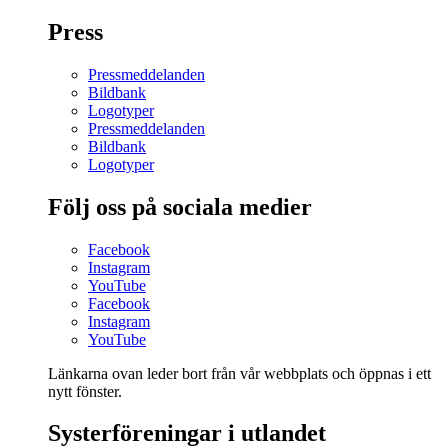
Press
Pressmeddelanden
Bildbank
Logotyper
Pressmeddelanden
Bildbank
Logotyper
Följ oss på sociala medier
Facebook
Instagram
YouTube
Facebook
Instagram
YouTube
Länkarna ovan leder bort från vår webbplats och öppnas i ett
nytt fönster.
Systerföreningar i utlandet