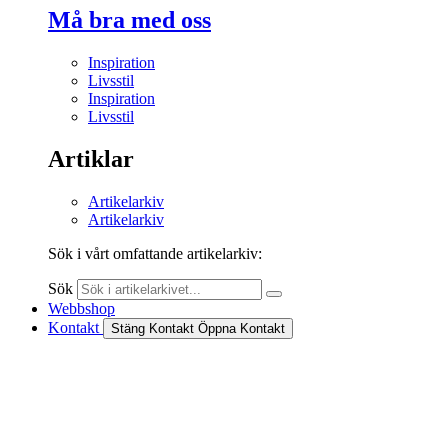
Må bra med oss
Inspiration
Livsstil
Inspiration
Livsstil
Artiklar
Artikelarkiv
Artikelarkiv
Sök i vårt omfattande artikelarkiv:
Sök
Webbshop
Kontakt
Stäng Kontakt
Öppna Kontakt