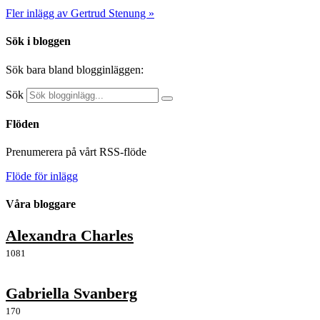
Fler inlägg av Gertrud Stenung »
Sök i bloggen
Sök bara bland blogginläggen:
Sök
Flöden
Prenumerera på vårt RSS-flöde
Flöde för inlägg
Våra bloggare
Alexandra Charles
1081
Gabriella Svanberg
170