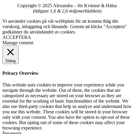
Copyright © 2025 Alexandra
–
för Kvinnor & Hälsa
(tidigare 1,6 & 2,6 miljonerklubben)
Vi använder cookies på vår webbplats för att komma ihåg din
varukorg, inloggning och liknande. Genom att klicka "Acceptera"
godkänner du användandet av cookies.
ACCEPTERA
Manage consent
Stäng
Privacy Overview
This website uses cookies to improve your experience while you
navigate through the website. Out of these, the cookies that are
categorized as necessary are stored on your browser as they are
essential for the working of basic functionalities of the website. We
also use third-party cookies that help us analyze and understand how
you use this website. These cookies will be stored in your browser
only with your consent. You also have the option to opt-out of these
cookies. But opting out of some of these cookies may affect your
browsing experience.
Necessary