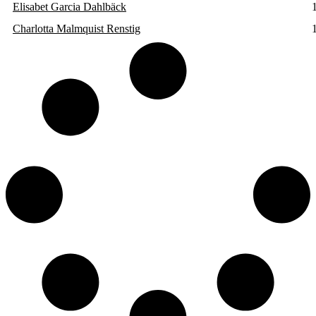
Elisabet Garcia Dahlbäck
Charlotta Malmquist Renstig