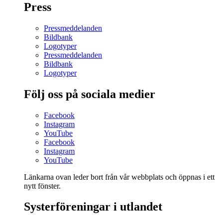
Press
Pressmeddelanden
Bildbank
Logotyper
Pressmeddelanden
Bildbank
Logotyper
Följ oss på sociala medier
Facebook
Instagram
YouTube
Facebook
Instagram
YouTube
Länkarna ovan leder bort från vår webbplats och öppnas i ett
nytt fönster.
Systerföreningar i utlandet