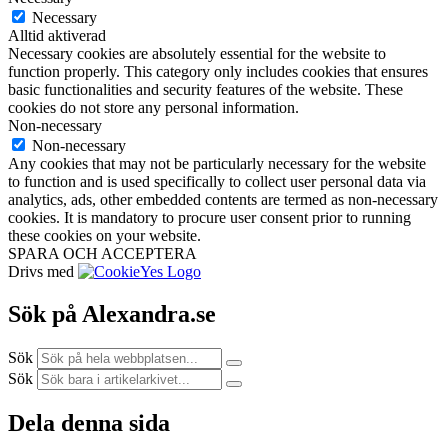
Necessary
Alltid aktiverad
Necessary cookies are absolutely essential for the website to
function properly. This category only includes cookies that ensures
basic functionalities and security features of the website. These
cookies do not store any personal information.
Non-necessary
Non-necessary
Any cookies that may not be particularly necessary for the website
to function and is used specifically to collect user personal data via
analytics, ads, other embedded contents are termed as non-necessary
cookies. It is mandatory to procure user consent prior to running
these cookies on your website.
SPARA OCH ACCEPTERA
Drivs med
Sök på Alexandra.se
Sök
Sök
Dela denna sida