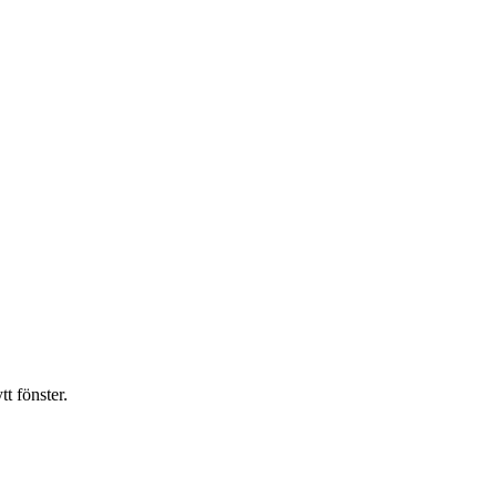
t fönster.