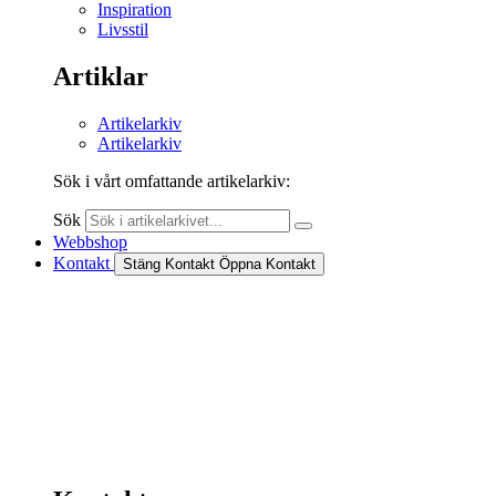
Inspiration
Livsstil
Artiklar
Artikelarkiv
Artikelarkiv
Sök i vårt omfattande artikelarkiv:
Sök
Webbshop
Kontakt
Stäng Kontakt
Öppna Kontakt