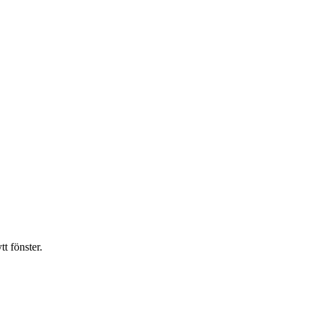
t fönster.