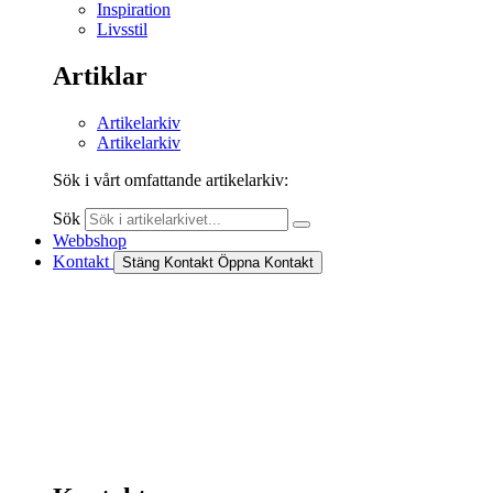
Inspiration
Livsstil
Artiklar
Artikelarkiv
Artikelarkiv
Sök i vårt omfattande artikelarkiv:
Sök
Webbshop
Kontakt
Stäng Kontakt
Öppna Kontakt