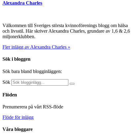
Alexandra Charles
Välkommen till Sveriges största kvinnoförenings blogg om hälsa
och livsstil. Här skriver Alexandra Charles, grundare av 1,6 & 2,6
miljonerklubben.
Fler inlägg av Alexandra Charles »
Sök i bloggen
Sök bara bland blogginläggen:
Sök
Flöden
Prenumerera på vårt RSS-flöde
Flöde för inlägg
Våra bloggare