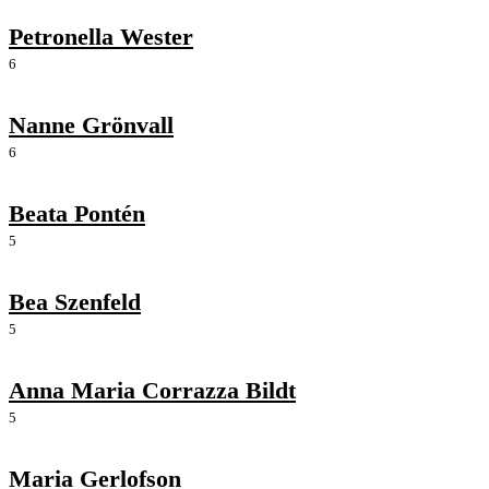
Petronella Wester
6
Nanne Grönvall
6
Beata Pontén
5
Bea Szenfeld
5
Anna Maria Corrazza Bildt
5
Maria Gerlofson