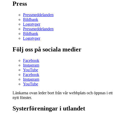
Press
Pressmeddelanden
Bildbank
Logotyper
Pressmeddelanden
Bildbank
Logotyper
Följ oss på sociala medier
Facebook
Instagram
YouTube
Facebook
Instagram
YouTube
Länkarna ovan leder bort från vår webbplats och öppnas i ett
nytt fönster.
Systerföreningar i utlandet