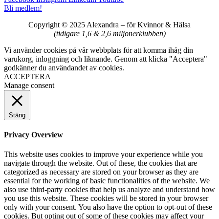
Bli medlem!
Copyright © 2025 Alexandra
–
för Kvinnor & Hälsa
(tidigare 1,6 & 2,6 miljonerklubben)
Vi använder cookies på vår webbplats för att komma ihåg din
varukorg, inloggning och liknande. Genom att klicka "Acceptera"
godkänner du användandet av cookies.
ACCEPTERA
Manage consent
Stäng
Privacy Overview
This website uses cookies to improve your experience while you
navigate through the website. Out of these, the cookies that are
categorized as necessary are stored on your browser as they are
essential for the working of basic functionalities of the website. We
also use third-party cookies that help us analyze and understand how
you use this website. These cookies will be stored in your browser
only with your consent. You also have the option to opt-out of these
cookies. But opting out of some of these cookies may affect your