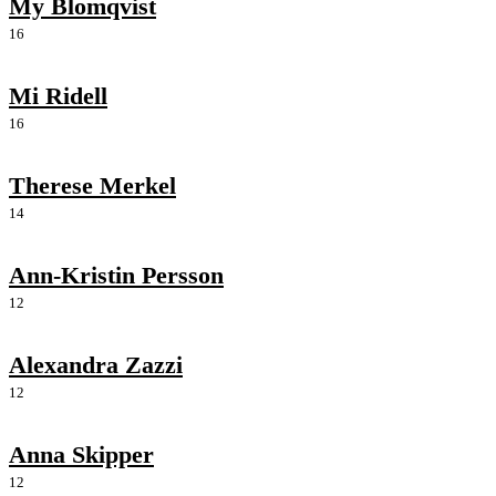
My Blomqvist
16
Mi Ridell
16
Therese Merkel
14
Ann-Kristin Persson
12
Alexandra Zazzi
12
Anna Skipper
12