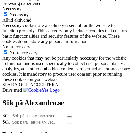
browsing experience.
Necessary
Necessary
Alltid aktiverad
Necessary cookies are absolutely essential for the website to
function properly. This category only includes cookies that ensures
basic functionalities and security features of the website. These
cookies do not store any personal information.
Non-necessary
Non-necessary
Any cookies that may not be particularly necessary for the website
to function and is used specifically to collect user personal data via
analytics, ads, other embedded contents are termed as non-necessary
cookies. It is mandatory to procure user consent prior to running
these cookies on your website.
SPARA OCH ACCEPTERA
Drivs med
Sök på Alexandra.se
Sök
Sök