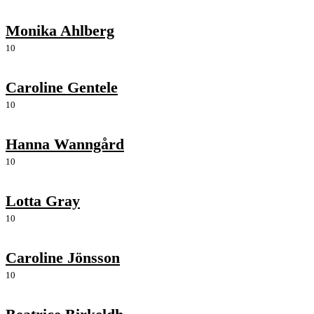
Monika Ahlberg
10
Caroline Gentele
10
Hanna Wanngård
10
Lotta Gray
10
Caroline Jönsson
10