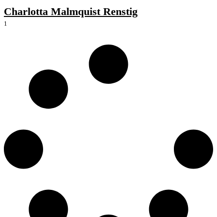
Charlotta Malmquist Renstig
1