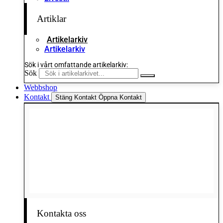
Artiklar
Artikelarkiv
Artikelarkiv
Sök i vårt omfattande artikelarkiv:
Sök
Webbshop
Kontakt
Stäng Kontakt
Öppna Kontakt
Kontakta oss