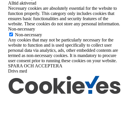
Alltid aktiverad
Necessary cookies are absolutely essential for the website to
function properly. This category only includes cookies that
ensures basic functionalities and security features of the
website. These cookies do not store any personal information.
Non-necessary
Non-necessary
Any cookies that may not be particularly necessary for the
website to function and is used specifically to collect user
personal data via analytics, ads, other embedded contents are
termed as non-necessary cookies. It is mandatory to procure
user consent prior to running these cookies on your website.
SPARA OCH ACCEPTERA
Drivs med