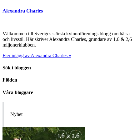
Alexandra Charles
Välkommen till Sveriges största kvinnoförenings blogg om hälsa
och livsstil. Här skriver Alexandra Charles, grundare av 1,6 & 2,6
miljonerklubben.
Fler inlägg av Alexandra Charles »
Sök i bloggen
Flöden
Våra bloggare
Nyhet