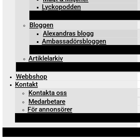
Lyckopodden
Bloggen
Alexandras blogg
Ambassadörsbloggen
Artiklelarkiv
Webbshop
Kontakt
Kontakta oss
Medarbetare
För annonsörer