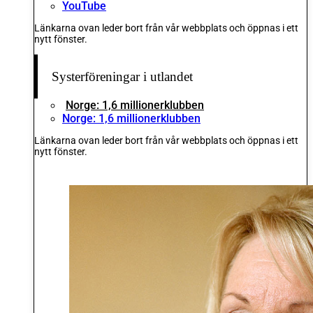
YouTube
Länkarna ovan leder bort från vår webbplats och öppnas i ett
nytt fönster.
Systerföreningar i utlandet
Norge: 1,6 millionerklubben
Norge: 1,6 millionerklubben
Länkarna ovan leder bort från vår webbplats och öppnas i ett
nytt fönster.