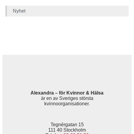
Nyhet
Alexandra – för Kvinnor & Hälsa
är en av Sveriges största
kvinnoorganisationer.
Tegnérgatan 15
111 40 Stockholm