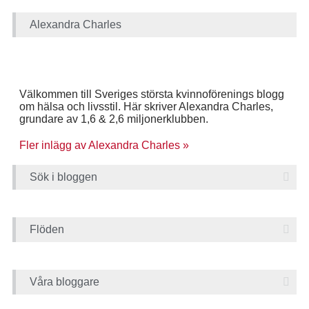
Alexandra Charles
Välkommen till Sveriges största kvinnoförenings blogg
om hälsa och livsstil. Här skriver Alexandra Charles,
grundare av 1,6 & 2,6 miljonerklubben.
Fler inlägg av Alexandra Charles »
Sök i bloggen
Flöden
Våra bloggare