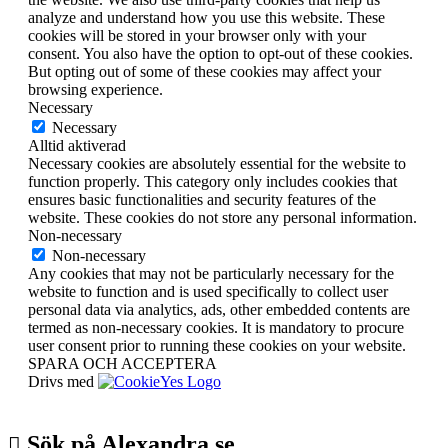
analyze and understand how you use this website. These
cookies will be stored in your browser only with your
consent. You also have the option to opt-out of these cookies.
But opting out of some of these cookies may affect your
browsing experience.
Necessary
Necessary
Alltid aktiverad
Necessary cookies are absolutely essential for the website to
function properly. This category only includes cookies that
ensures basic functionalities and security features of the
website. These cookies do not store any personal information.
Non-necessary
Non-necessary
Any cookies that may not be particularly necessary for the
website to function and is used specifically to collect user
personal data via analytics, ads, other embedded contents are
termed as non-necessary cookies. It is mandatory to procure
user consent prior to running these cookies on your website.
SPARA OCH ACCEPTERA
Drivs med
Sök på Alexandra.se