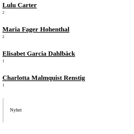
Lulu Carter
2
Maria Fager Hohenthal
2
Elisabet Garcia Dahlbäck
1
Charlotta Malmquist Renstig
1
Nyhet