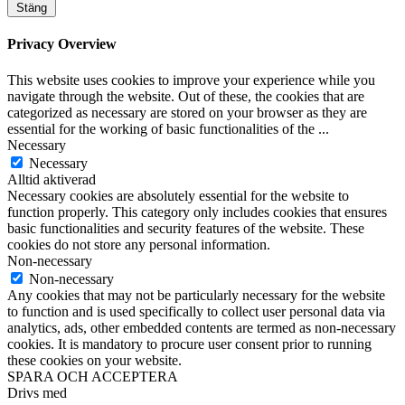
Stäng
Privacy Overview
This website uses cookies to improve your experience while you
navigate through the website. Out of these, the cookies that are
categorized as necessary are stored on your browser as they are
essential for the working of basic functionalities of the
...
Necessary
Necessary
Alltid aktiverad
Necessary cookies are absolutely essential for the website to
function properly. This category only includes cookies that ensures
basic functionalities and security features of the website. These
cookies do not store any personal information.
Non-necessary
Non-necessary
Any cookies that may not be particularly necessary for the website
to function and is used specifically to collect user personal data via
analytics, ads, other embedded contents are termed as non-necessary
cookies. It is mandatory to procure user consent prior to running
these cookies on your website.
SPARA OCH ACCEPTERA
Drivs med