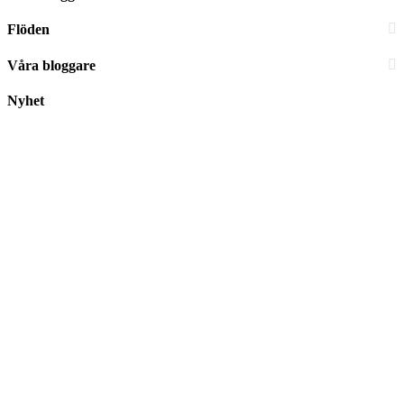
Flöden
Våra bloggare
Nyhet