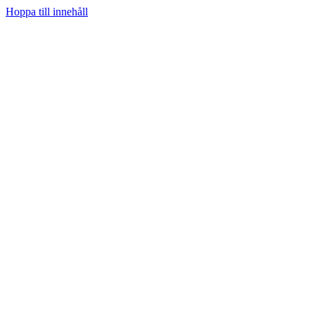
Hoppa till innehåll