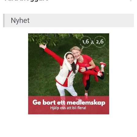
Nyhet