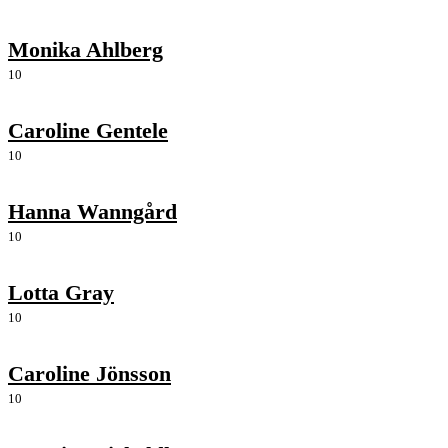
Monika Ahlberg
10
Caroline Gentele
10
Hanna Wanngård
10
Lotta Gray
10
Caroline Jönsson
10