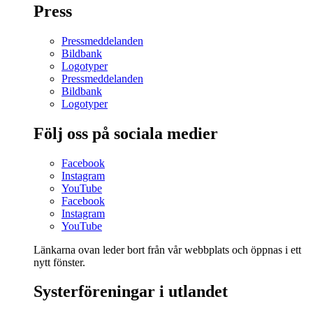
Press
Pressmeddelanden
Bildbank
Logotyper
Pressmeddelanden
Bildbank
Logotyper
Följ oss på sociala medier
Facebook
Instagram
YouTube
Facebook
Instagram
YouTube
Länkarna ovan leder bort från vår webbplats och öppnas i ett
nytt fönster.
Systerföreningar i utlandet