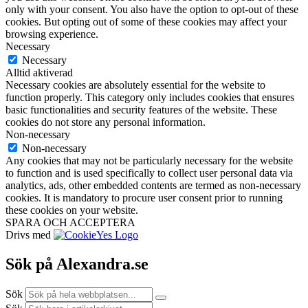
only with your consent. You also have the option to opt-out of these
cookies. But opting out of some of these cookies may affect your
browsing experience.
Necessary
Necessary
Alltid aktiverad
Necessary cookies are absolutely essential for the website to
function properly. This category only includes cookies that ensures
basic functionalities and security features of the website. These
cookies do not store any personal information.
Non-necessary
Non-necessary
Any cookies that may not be particularly necessary for the website
to function and is used specifically to collect user personal data via
analytics, ads, other embedded contents are termed as non-necessary
cookies. It is mandatory to procure user consent prior to running
these cookies on your website.
SPARA OCH ACCEPTERA
Drivs med
Sök på Alexandra.se
Sök