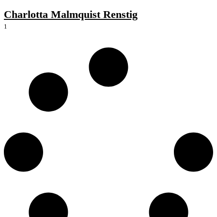
Charlotta Malmquist Renstig
1