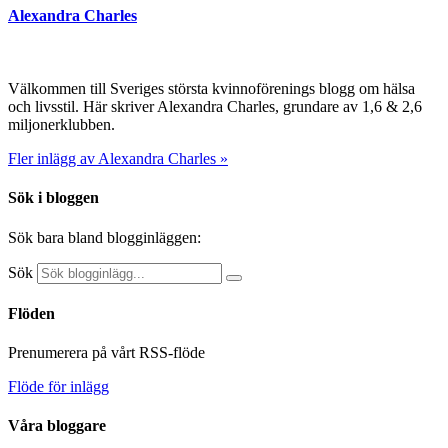
Alexandra Charles
Välkommen till Sveriges största kvinnoförenings blogg om hälsa
och livsstil. Här skriver Alexandra Charles, grundare av 1,6 & 2,6
miljonerklubben.
Fler inlägg av Alexandra Charles »
Sök i bloggen
Sök bara bland blogginläggen:
Sök
Flöden
Prenumerera på vårt RSS-flöde
Flöde för inlägg
Våra bloggare