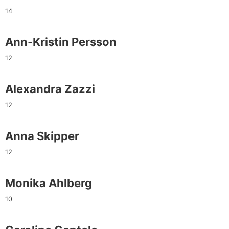
14
Ann-Kristin Persson
12
Alexandra Zazzi
12
Anna Skipper
12
Monika Ahlberg
10