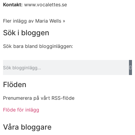
Kontakt:
www.vocalettes.se
Fler inlägg av Maria Wells »
Sök i bloggen
Sök bara bland blogginläggen:
Flöden
Prenumerera på vårt RSS-flöde
Flöde för inlägg
Våra bloggare