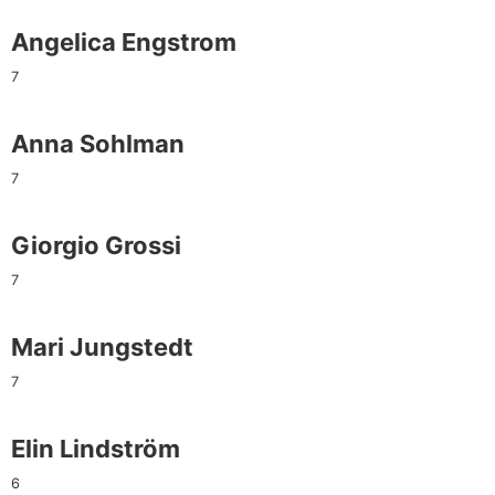
Angelica Engstrom
7
Anna Sohlman
7
Giorgio Grossi
7
Mari Jungstedt
7
Elin Lindström
6