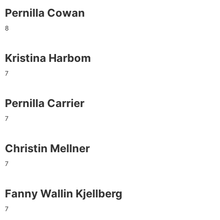
Pernilla Cowan
8
Kristina Harbom
7
Pernilla Carrier
7
Christin Mellner
7
Fanny Wallin Kjellberg
7