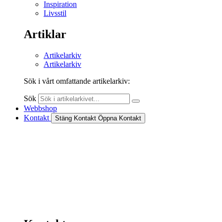
Inspiration
Livsstil
Artiklar
Artikelarkiv
Artikelarkiv
Sök i vårt omfattande artikelarkiv:
Sök
Webbshop
Kontakt
Stäng Kontakt
Öppna Kontakt