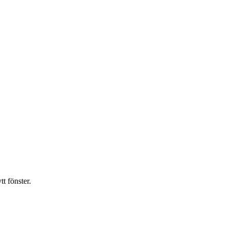
t fönster.