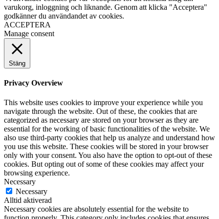
varukorg, inloggning och liknande. Genom att klicka "Acceptera"
godkänner du användandet av cookies.
ACCEPTERA
Manage consent
Stäng
Privacy Overview
This website uses cookies to improve your experience while you
navigate through the website. Out of these, the cookies that are
categorized as necessary are stored on your browser as they are
essential for the working of basic functionalities of the website. We
also use third-party cookies that help us analyze and understand how
you use this website. These cookies will be stored in your browser
only with your consent. You also have the option to opt-out of these
cookies. But opting out of some of these cookies may affect your
browsing experience.
Necessary
Necessary
Alltid aktiverad
Necessary cookies are absolutely essential for the website to
function properly. This category only includes cookies that ensures