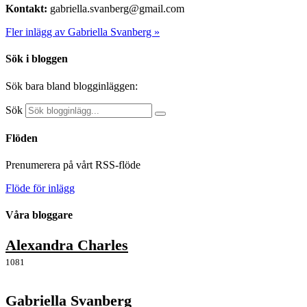
Kontakt:
gabriella.svanberg@gmail.com
Fler inlägg av Gabriella Svanberg »
Sök i bloggen
Sök bara bland blogginläggen:
Sök
Flöden
Prenumerera på vårt RSS-flöde
Flöde för inlägg
Våra bloggare
Alexandra Charles
1081
Gabriella Svanberg