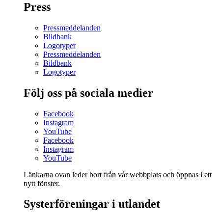
Press
Pressmeddelanden
Bildbank
Logotyper
Pressmeddelanden
Bildbank
Logotyper
Följ oss på sociala medier
Facebook
Instagram
YouTube
Facebook
Instagram
YouTube
Länkarna ovan leder bort från vår webbplats och öppnas i ett
nytt fönster.
Systerföreningar i utlandet