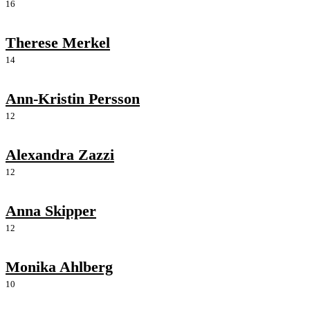
16
Therese Merkel
14
Ann-Kristin Persson
12
Alexandra Zazzi
12
Anna Skipper
12
Monika Ahlberg
10