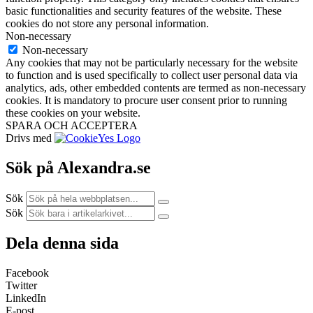
basic functionalities and security features of the website. These
cookies do not store any personal information.
Non-necessary
Non-necessary
Any cookies that may not be particularly necessary for the website
to function and is used specifically to collect user personal data via
analytics, ads, other embedded contents are termed as non-necessary
cookies. It is mandatory to procure user consent prior to running
these cookies on your website.
SPARA OCH ACCEPTERA
Drivs med
Sök på Alexandra.se
Sök
Sök
Dela denna sida
Facebook
Twitter
LinkedIn
E-post