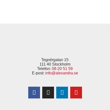
Tegnérgatan 15
111 40 Stockholm
Telefon:
08-20 51 59
E-post:
info@alexandra.se