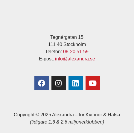
Tegnérgatan 15
111 40 Stockholm
Telefon:
08-20 51 59
E-post:
info@alexandra.se
Copyright © 2025 Alexandra
–
för Kvinnor & Hälsa
(tidigare 1,6 & 2,6 miljonerklubben)