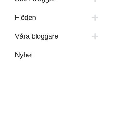
Flöden
Våra bloggare
Nyhet