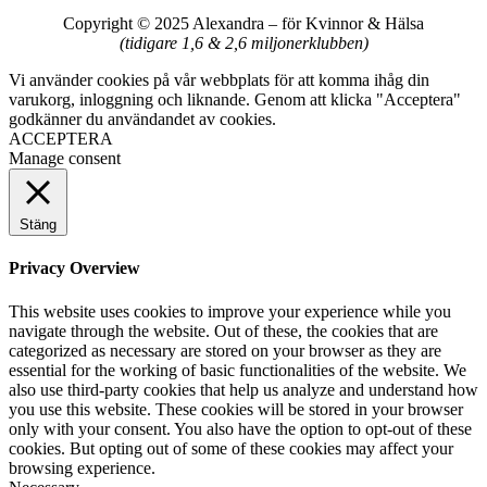
Copyright © 2025 Alexandra
–
för Kvinnor & Hälsa
(tidigare 1,6 & 2,6 miljonerklubben)
Vi använder cookies på vår webbplats för att komma ihåg din
varukorg, inloggning och liknande. Genom att klicka "Acceptera"
godkänner du användandet av cookies.
ACCEPTERA
Manage consent
Stäng
Privacy Overview
This website uses cookies to improve your experience while you
navigate through the website. Out of these, the cookies that are
categorized as necessary are stored on your browser as they are
essential for the working of basic functionalities of the website. We
also use third-party cookies that help us analyze and understand how
you use this website. These cookies will be stored in your browser
only with your consent. You also have the option to opt-out of these
cookies. But opting out of some of these cookies may affect your
browsing experience.