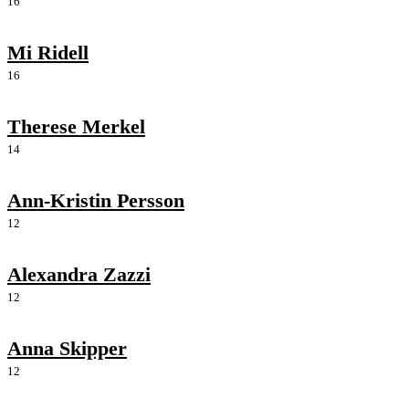
16
Mi Ridell
16
Therese Merkel
14
Ann-Kristin Persson
12
Alexandra Zazzi
12
Anna Skipper
12