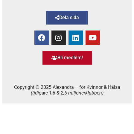
Dela sida
Bli medlem!
Copyright © 2025 Alexandra
–
för Kvinnor & Hälsa
(tidigare 1,6 & 2,6 miljonerklubben)