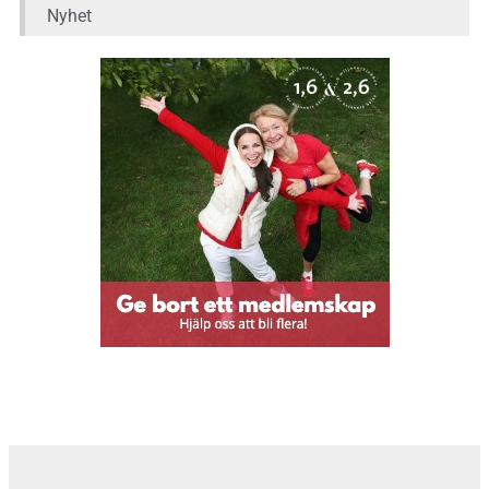
Nyhet