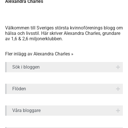
Alexandra Charles
Välkommen till Sveriges största kvinnoförenings blogg om
hälsa och livsstil. Här skriver Alexandra Charles, grundare
av 1,6 & 2,6 miljonerklubben.
Fler inlägg av Alexandra Charles »
Sök i bloggen
Flöden
Våra bloggare