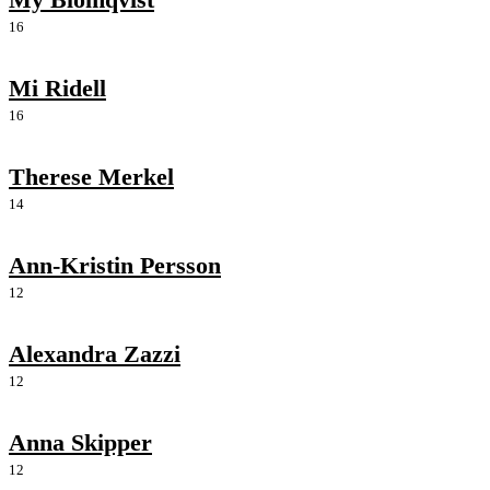
16
Mi Ridell
16
Therese Merkel
14
Ann-Kristin Persson
12
Alexandra Zazzi
12
Anna Skipper
12