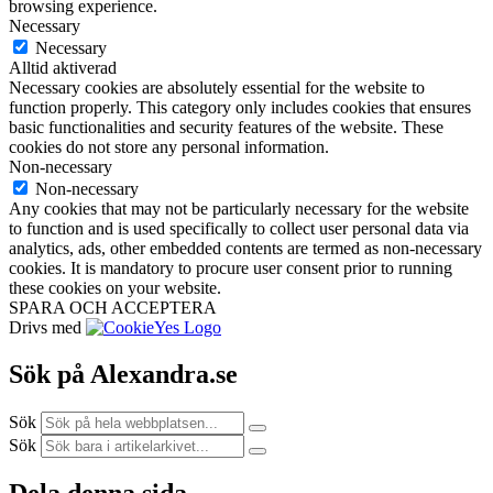
browsing experience.
Necessary
Necessary
Alltid aktiverad
Necessary cookies are absolutely essential for the website to
function properly. This category only includes cookies that ensures
basic functionalities and security features of the website. These
cookies do not store any personal information.
Non-necessary
Non-necessary
Any cookies that may not be particularly necessary for the website
to function and is used specifically to collect user personal data via
analytics, ads, other embedded contents are termed as non-necessary
cookies. It is mandatory to procure user consent prior to running
these cookies on your website.
SPARA OCH ACCEPTERA
Drivs med
Sök på Alexandra.se
Sök
Sök