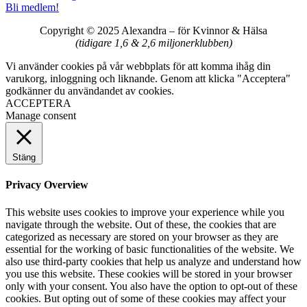
Bli medlem!
Copyright © 2025 Alexandra
–
för Kvinnor & Hälsa
(tidigare 1,6 & 2,6 miljonerklubben)
Vi använder cookies på vår webbplats för att komma ihåg din
varukorg, inloggning och liknande. Genom att klicka "Acceptera"
godkänner du användandet av cookies.
ACCEPTERA
Manage consent
Stäng
Privacy Overview
This website uses cookies to improve your experience while you
navigate through the website. Out of these, the cookies that are
categorized as necessary are stored on your browser as they are
essential for the working of basic functionalities of the website. We
also use third-party cookies that help us analyze and understand how
you use this website. These cookies will be stored in your browser
only with your consent. You also have the option to opt-out of these
cookies. But opting out of some of these cookies may affect your