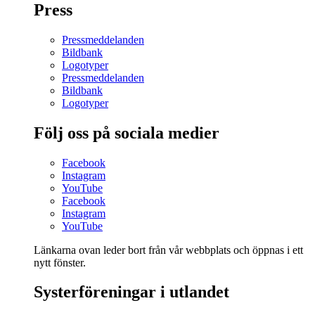
Press
Pressmeddelanden
Bildbank
Logotyper
Pressmeddelanden
Bildbank
Logotyper
Följ oss på sociala medier
Facebook
Instagram
YouTube
Facebook
Instagram
YouTube
Länkarna ovan leder bort från vår webbplats och öppnas i ett
nytt fönster.
Systerföreningar i utlandet