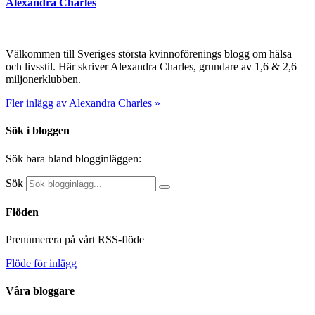
Alexandra Charles
Välkommen till Sveriges största kvinnoförenings blogg om hälsa
och livsstil. Här skriver Alexandra Charles, grundare av 1,6 & 2,6
miljonerklubben.
Fler inlägg av Alexandra Charles »
Sök i bloggen
Sök bara bland blogginläggen:
Sök
Flöden
Prenumerera på vårt RSS-flöde
Flöde för inlägg
Våra bloggare