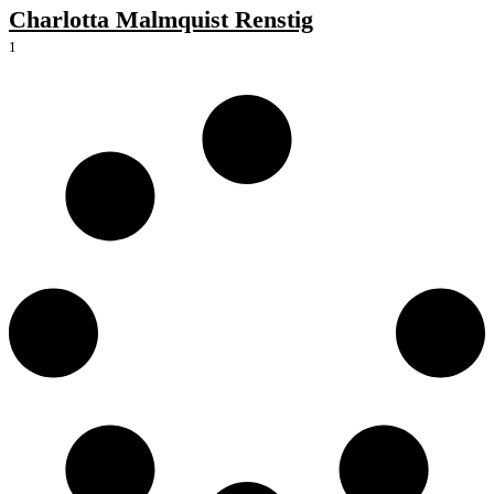
Charlotta Malmquist Renstig
1