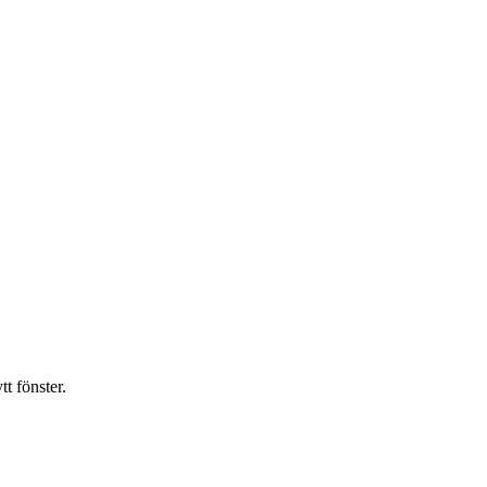
t fönster.