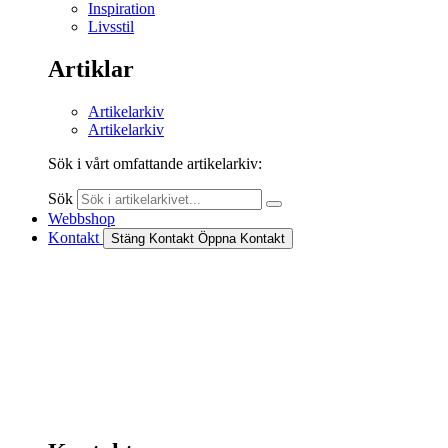
Inspiration
Livsstil
Artiklar
Artikelarkiv
Artikelarkiv
Sök i vårt omfattande artikelarkiv:
Sök
Webbshop
Kontakt
Stäng Kontakt
Öppna Kontakt