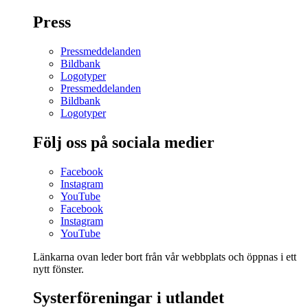
Press
Pressmeddelanden
Bildbank
Logotyper
Pressmeddelanden
Bildbank
Logotyper
Följ oss på sociala medier
Facebook
Instagram
YouTube
Facebook
Instagram
YouTube
Länkarna ovan leder bort från vår webbplats och öppnas i ett
nytt fönster.
Systerföreningar i utlandet