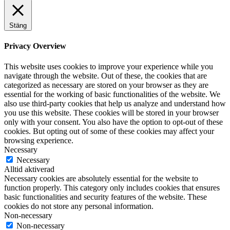
Stäng
Privacy Overview
This website uses cookies to improve your experience while you
navigate through the website. Out of these, the cookies that are
categorized as necessary are stored on your browser as they are
essential for the working of basic functionalities of the website. We
also use third-party cookies that help us analyze and understand how
you use this website. These cookies will be stored in your browser
only with your consent. You also have the option to opt-out of these
cookies. But opting out of some of these cookies may affect your
browsing experience.
Necessary
Necessary
Alltid aktiverad
Necessary cookies are absolutely essential for the website to
function properly. This category only includes cookies that ensures
basic functionalities and security features of the website. These
cookies do not store any personal information.
Non-necessary
Non-necessary