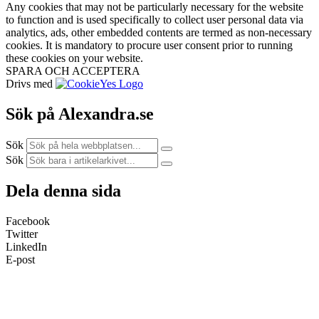
Any cookies that may not be particularly necessary for the website
to function and is used specifically to collect user personal data via
analytics, ads, other embedded contents are termed as non-necessary
cookies. It is mandatory to procure user consent prior to running
these cookies on your website.
SPARA OCH ACCEPTERA
Drivs med
Sök på Alexandra.se
Sök
Sök
Dela denna sida
Facebook
Twitter
LinkedIn
E-post