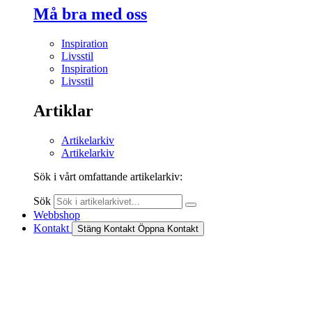
Må bra med oss
Inspiration
Livsstil
Inspiration
Livsstil
Artiklar
Artikelarkiv
Artikelarkiv
Sök i vårt omfattande artikelarkiv:
Sök
Webbshop
Kontakt
Stäng Kontakt
Öppna Kontakt