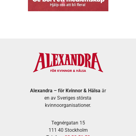
Alexandra – för Kvinnor & Hälsa
är
en av Sveriges största
kvinnoorganisationer.
Tegnérgatan 15
111 40 Stockholm