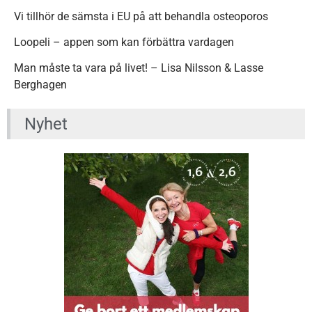
Vi tillhör de sämsta i EU på att behandla osteoporos
Loopeli – appen som kan förbättra vardagen
Man måste ta vara på livet! – Lisa Nilsson & Lasse
Berghagen
Nyhet