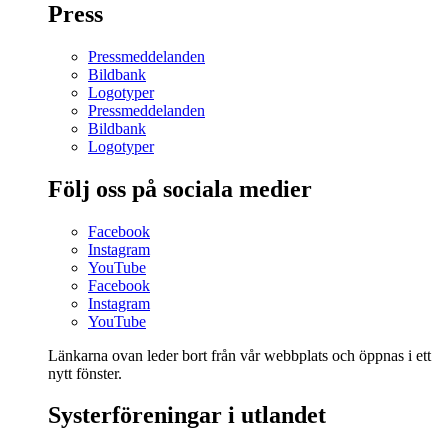
Press
Pressmeddelanden
Bildbank
Logotyper
Pressmeddelanden
Bildbank
Logotyper
Följ oss på sociala medier
Facebook
Instagram
YouTube
Facebook
Instagram
YouTube
Länkarna ovan leder bort från vår webbplats och öppnas i ett
nytt fönster.
Systerföreningar i utlandet