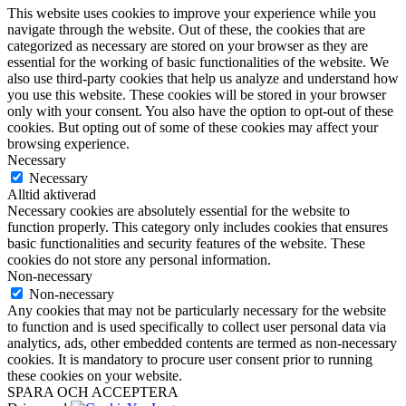
This website uses cookies to improve your experience while you
navigate through the website. Out of these, the cookies that are
categorized as necessary are stored on your browser as they are
essential for the working of basic functionalities of the website. We
also use third-party cookies that help us analyze and understand how
you use this website. These cookies will be stored in your browser
only with your consent. You also have the option to opt-out of these
cookies. But opting out of some of these cookies may affect your
browsing experience.
Necessary
Necessary
Alltid aktiverad
Necessary cookies are absolutely essential for the website to
function properly. This category only includes cookies that ensures
basic functionalities and security features of the website. These
cookies do not store any personal information.
Non-necessary
Non-necessary
Any cookies that may not be particularly necessary for the website
to function and is used specifically to collect user personal data via
analytics, ads, other embedded contents are termed as non-necessary
cookies. It is mandatory to procure user consent prior to running
these cookies on your website.
SPARA OCH ACCEPTERA