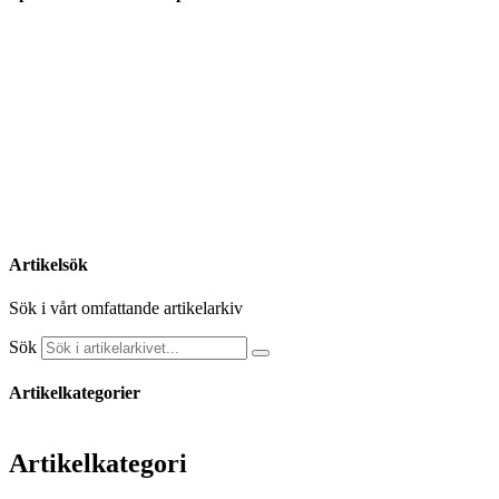
Artikelsök
Sök i vårt omfattande artikelarkiv
Sök
Artikelkategorier
Artikelkategori