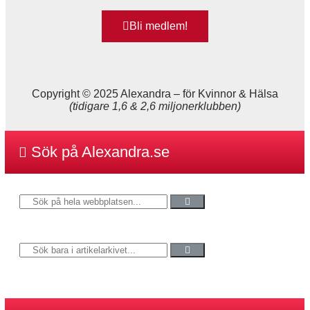
Bli medlem!
Copyright © 2025 Alexandra
–
för Kvinnor & Hälsa
(tidigare 1,6 & 2,6 miljonerklubben)
Sök på Alexandra.se