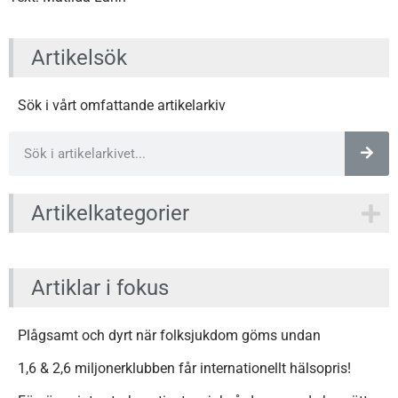
Artikelsök
Sök i vårt omfattande artikelarkiv
Artikelkategorier
Artiklar i fokus
Plågsamt och dyrt när folksjukdom göms undan
1,6 & 2,6 miljonerklubben får internationellt hälsopris!