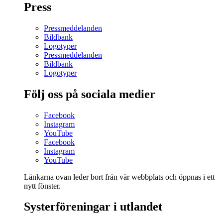
Press
Pressmeddelanden
Bildbank
Logotyper
Pressmeddelanden
Bildbank
Logotyper
Följ oss på sociala medier
Facebook
Instagram
YouTube
Facebook
Instagram
YouTube
Länkarna ovan leder bort från vår webbplats och öppnas i ett
nytt fönster.
Systerföreningar i utlandet