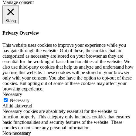
Manage consent
Stäng
Privacy Overview
This website uses cookies to improve your experience while you
navigate through the website. Out of these, the cookies that are
categorized as necessary are stored on your browser as they are
essential for the working of basic functionalities of the website. We
also use third-party cookies that help us analyze and understand how
you use this website. These cookies will be stored in your browser
only with your consent. You also have the option to opt-out of these
cookies. But opting out of some of these cookies may affect your
browsing experience.
Necessary
Necessary
Alltid aktiverad
Necessary cookies are absolutely essential for the website to
function properly. This category only includes cookies that ensures
basic functionalities and security features of the website. These
cookies do not store any personal information.
Non-necessary