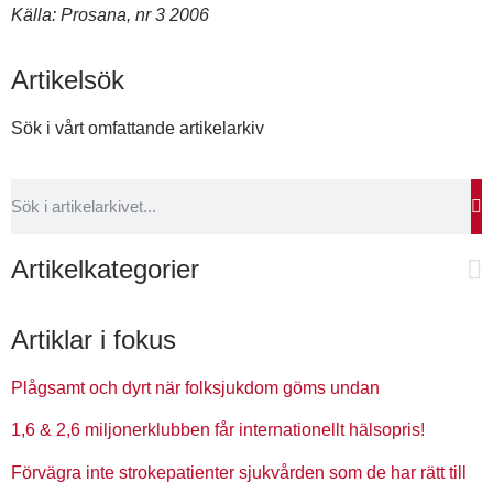
Källa: Prosana, nr 3 2006
Artikelsök
Sök i vårt omfattande artikelarkiv
Artikelkategorier
Artiklar i fokus
Plågsamt och dyrt när folksjukdom göms undan
1,6 & 2,6 miljonerklubben får internationellt hälsopris!
Förvägra inte strokepatienter sjukvården som de har rätt till