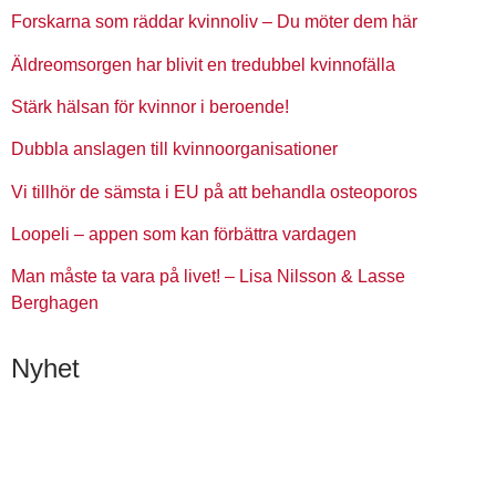
Forskarna som räddar kvinnoliv – Du möter dem här
Äldreomsorgen har blivit en tredubbel kvinnofälla
Stärk hälsan för kvinnor i beroende!
Dubbla anslagen till kvinnoorganisationer
Vi tillhör de sämsta i EU på att behandla osteoporos
Loopeli – appen som kan förbättra vardagen
Man måste ta vara på livet! – Lisa Nilsson & Lasse
Berghagen
Nyhet