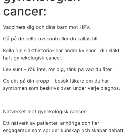
cancer:
Vaccinera dig och dina barn mot HPV.
Gå på de cellprovskontroller du kallas till.
Kolla din släkthistoria- har andra kvinnor i din släkt
haft gynekologisk cancer.
Lev sunt – rök inte, rör dig, tänk på vad du äter.
Ge akt på din kropp – besök läkare om du har
symtomen som beskrivs ovan under varje diagnos.
Nätverket mot gynekologisk cancer
Ett nätverk av patienter, anhöriga och fler
engagerade som sprider kunskap och skapar debatt