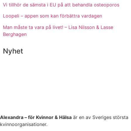
Vi tillhör de sämsta i EU på att behandla osteoporos
Loopeli – appen som kan förbättra vardagen
Man måste ta vara på livet! – Lisa Nilsson & Lasse
Berghagen
Nyhet
Alexandra – för Kvinnor & Hälsa
är en av Sveriges största
kvinnoorganisationer.