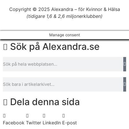
Copyright © 2025 Alexandra
–
för Kvinnor & Hälsa
(tidigare 1,6 & 2,6 miljonerklubben)
Manage consent
Sök på Alexandra.se
Dela denna sida
Facebook
Twitter
LinkedIn
E-post