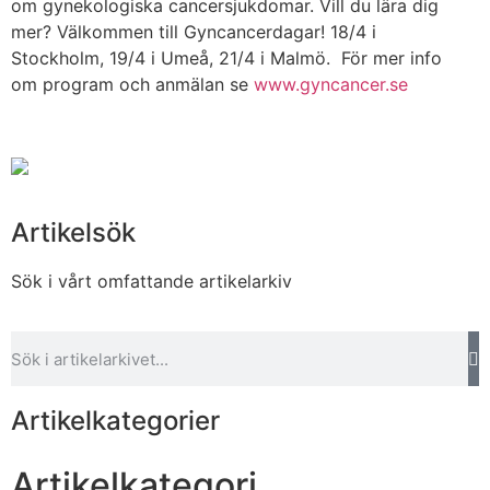
om gynekologiska cancersjukdomar. Vill du lära dig
mer? Välkommen till Gyncancerdagar! 18/4 i
Stockholm, 19/4 i Umeå, 21/4 i Malmö. För mer info
om program och anmälan se
www.gyncancer.se
Artikelsök
Sök i vårt omfattande artikelarkiv
Artikelkategorier
Artikelkategori