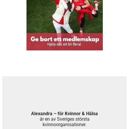
Alexandra – för Kvinnor & Hälsa
är en av Sveriges största
kvinnoorganisationer.