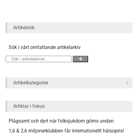
Artikelsök
Sök i vårt omfattande artikelarkiv
Artikelkategorier
Artiklar i fokus
Plågsamt och dyrt när folksjukdom göms undan
1,6 & 2,6 miljonerklubben får internationellt hälsopris!