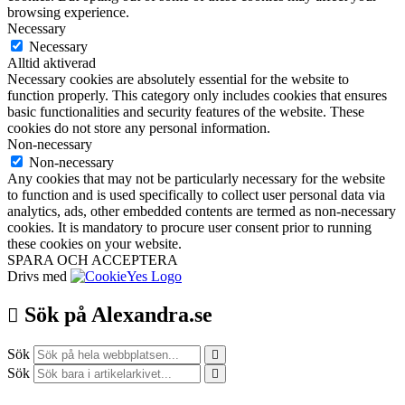
browsing experience.
Necessary
Necessary
Alltid aktiverad
Necessary cookies are absolutely essential for the website to
function properly. This category only includes cookies that ensures
basic functionalities and security features of the website. These
cookies do not store any personal information.
Non-necessary
Non-necessary
Any cookies that may not be particularly necessary for the website
to function and is used specifically to collect user personal data via
analytics, ads, other embedded contents are termed as non-necessary
cookies. It is mandatory to procure user consent prior to running
these cookies on your website.
SPARA OCH ACCEPTERA
Drivs med
Sök på Alexandra.se
Sök
Sök