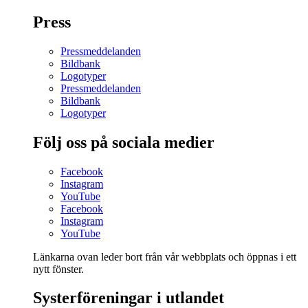
Press
Pressmeddelanden
Bildbank
Logotyper
Pressmeddelanden
Bildbank
Logotyper
Följ oss på sociala medier
Facebook
Instagram
YouTube
Facebook
Instagram
YouTube
Länkarna ovan leder bort från vår webbplats och öppnas i ett
nytt fönster.
Systerföreningar i utlandet