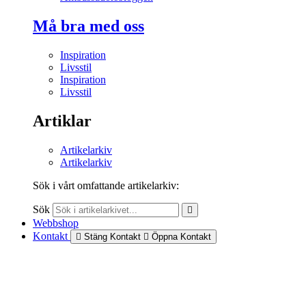
Må bra med oss
Inspiration
Livsstil
Inspiration
Livsstil
Artiklar
Artikelarkiv
Artikelarkiv
Sök i vårt omfattande artikelarkiv:
Sök
Webbshop
Kontakt
Stäng Kontakt
Öppna Kontakt