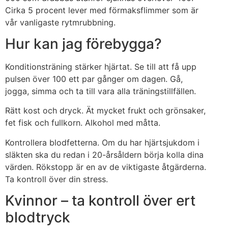
Cirka 5 procent lever med förmaksflimmer som är
vår vanligaste rytmrubbning.
Hur kan jag förebygga?
Konditionsträning stärker hjärtat. Se till att få upp
pulsen över 100 ett par gånger om dagen. Gå,
jogga, simma och ta till vara alla träningstillfällen.
Rätt kost och dryck. Ät mycket frukt och grönsaker,
fet fisk och fullkorn. Alkohol med måtta.
Kontrollera blodfetterna. Om du har hjärtsjukdom i
släkten ska du redan i 20-årsåldern börja kolla dina
värden. Rökstopp är en av de viktigaste åtgärderna.
Ta kontroll över din stress.
Kvinnor – ta kontroll över ert
blodtryck