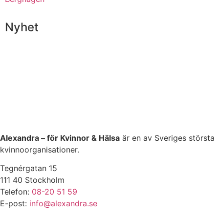
Nyhet
Alexandra – för Kvinnor & Hälsa
är en av Sveriges största
kvinnoorganisationer.
Tegnérgatan 15
111 40 Stockholm
Telefon:
08-20 51 59
E-post:
info@alexandra.se