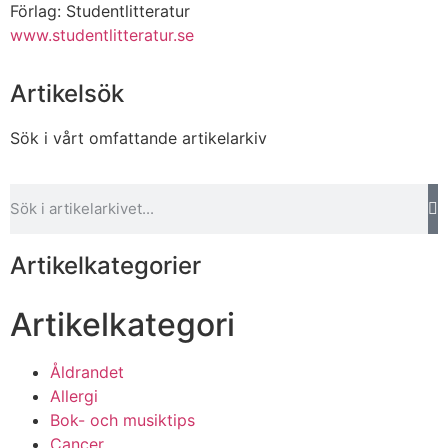
Förlag: Studentlitteratur
www.studentlitteratur.se
Artikelsök
Sök i vårt omfattande artikelarkiv
Artikelkategorier
Artikelkategori
Åldrandet
Allergi
Bok- och musiktips
Cancer