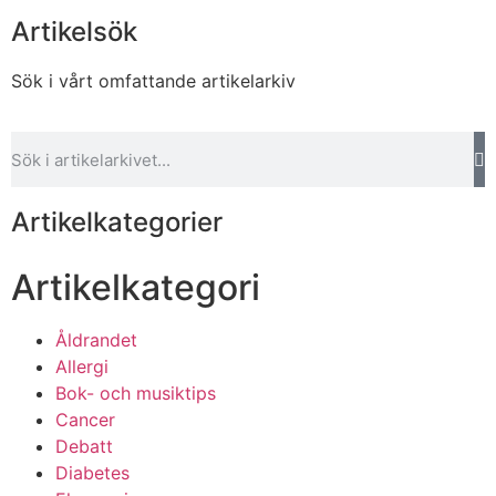
Artikelsök
Sök i vårt omfattande artikelarkiv
Artikelkategorier
Artikelkategori
Åldrandet
Allergi
Bok- och musiktips
Cancer
Debatt
Diabetes