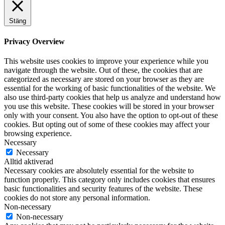
Stäng
Privacy Overview
This website uses cookies to improve your experience while you
navigate through the website. Out of these, the cookies that are
categorized as necessary are stored on your browser as they are
essential for the working of basic functionalities of the website. We
also use third-party cookies that help us analyze and understand how
you use this website. These cookies will be stored in your browser
only with your consent. You also have the option to opt-out of these
cookies. But opting out of some of these cookies may affect your
browsing experience.
Necessary
Necessary
Alltid aktiverad
Necessary cookies are absolutely essential for the website to
function properly. This category only includes cookies that ensures
basic functionalities and security features of the website. These
cookies do not store any personal information.
Non-necessary
Non-necessary