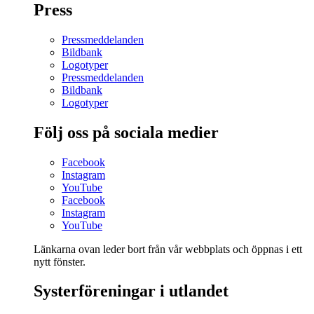
Press
Pressmeddelanden
Bildbank
Logotyper
Pressmeddelanden
Bildbank
Logotyper
Följ oss på sociala medier
Facebook
Instagram
YouTube
Facebook
Instagram
YouTube
Länkarna ovan leder bort från vår webbplats och öppnas i ett
nytt fönster.
Systerföreningar i utlandet