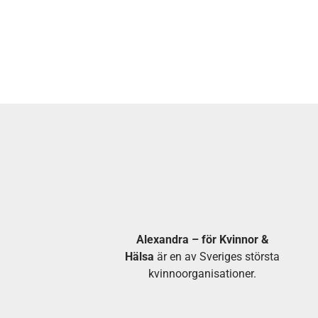
Alexandra – för Kvinnor &
Hälsa
är en av Sveriges största
kvinnoorganisationer.