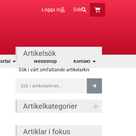
Logga in
Sök
Artikelsök
ortal
Webbshop
Kontakt
Sök i vårt omfattande artikelarkiv
Artikelkategorier
Artiklar i fokus