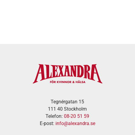
Tegnérgatan 15
111 40 Stockholm
Telefon:
08-20 51 59
E-post:
info@alexandra.se