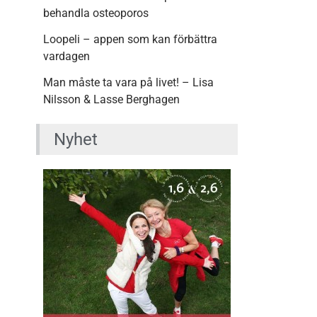
behandla osteoporos
Loopeli – appen som kan förbättra
vardagen
Man måste ta vara på livet! – Lisa
Nilsson & Lasse Berghagen
Nyhet