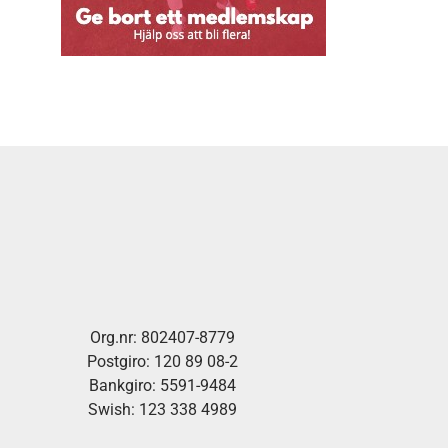
Org.nr: 802407-8779
Postgiro: 120 89 08-2
Bankgiro: 5591-9484
Swish: 123 338 4989