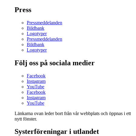
Press
Pressmeddelanden
Bildbank
Logotyper
Pressmeddelanden
Bildbank
Logotyper
Följ oss på sociala medier
Facebook
Instagram
YouTube
Facebook
Instagram
YouTube
Länkarna ovan leder bort från vår webbplats och öppnas i ett
nytt fönster.
Systerföreningar i utlandet