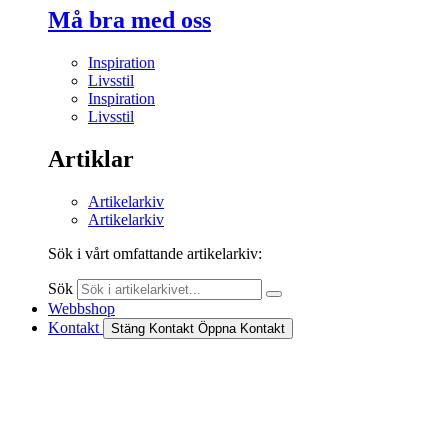
Må bra med oss
Inspiration
Livsstil
Inspiration
Livsstil
Artiklar
Artikelarkiv
Artikelarkiv
Sök i vårt omfattande artikelarkiv:
Sök
Webbshop
Kontakt
Stäng Kontakt
Öppna Kontakt