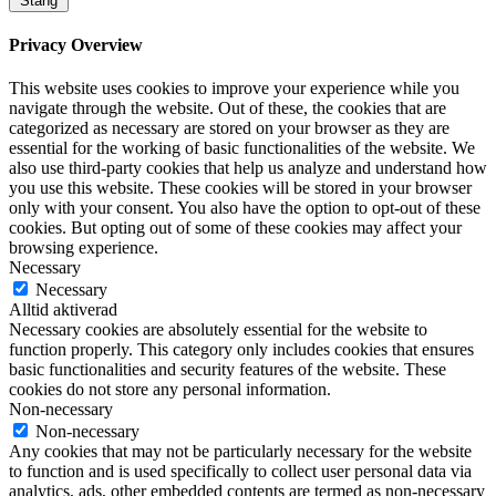
Stäng
Privacy Overview
This website uses cookies to improve your experience while you
navigate through the website. Out of these, the cookies that are
categorized as necessary are stored on your browser as they are
essential for the working of basic functionalities of the website. We
also use third-party cookies that help us analyze and understand how
you use this website. These cookies will be stored in your browser
only with your consent. You also have the option to opt-out of these
cookies. But opting out of some of these cookies may affect your
browsing experience.
Necessary
Necessary
Alltid aktiverad
Necessary cookies are absolutely essential for the website to
function properly. This category only includes cookies that ensures
basic functionalities and security features of the website. These
cookies do not store any personal information.
Non-necessary
Non-necessary
Any cookies that may not be particularly necessary for the website
to function and is used specifically to collect user personal data via
analytics, ads, other embedded contents are termed as non-necessary