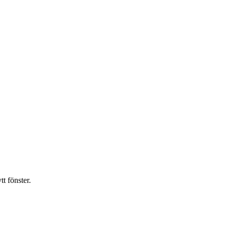
t fönster.