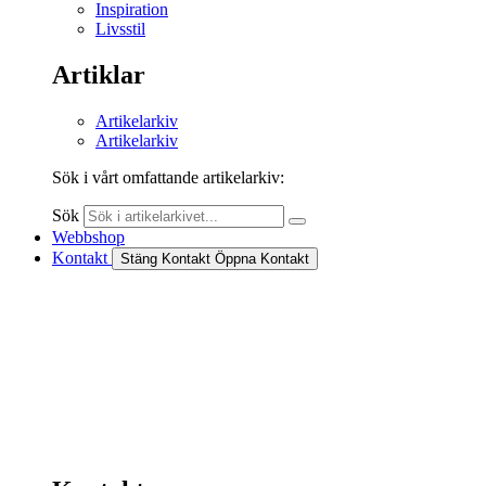
Inspiration
Livsstil
Artiklar
Artikelarkiv
Artikelarkiv
Sök i vårt omfattande artikelarkiv:
Sök
Webbshop
Kontakt
Stäng Kontakt
Öppna Kontakt