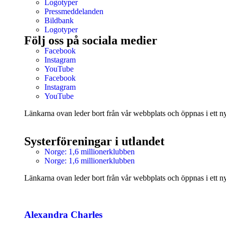
Logotyper
Pressmeddelanden
Bildbank
Logotyper
Följ oss på sociala medier
Facebook
Instagram
YouTube
Facebook
Instagram
YouTube
Länkarna ovan leder bort från vår webbplats och öppnas i ett nyt
Systerföreningar i utlandet
Norge: 1,6 millionerklubben
Norge: 1,6 millionerklubben
Länkarna ovan leder bort från vår webbplats och öppnas i ett nyt
Alexandra Charles