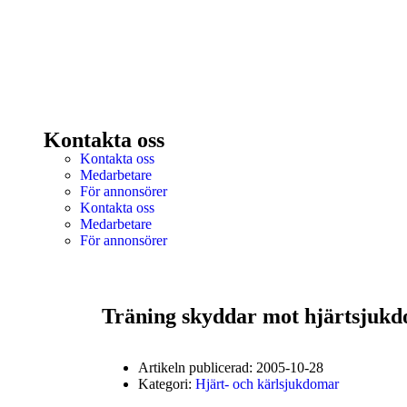
Kontakta oss
Kontakta oss
Medarbetare
För annonsörer
Kontakta oss
Medarbetare
För annonsörer
Träning skyddar mot hjärtsjuk
Artikeln publicerad:
2005-10-28
Kategori:
Hjärt- och kärlsjukdomar