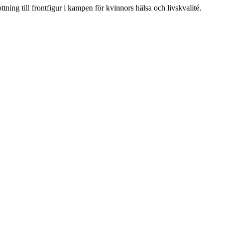
ning till frontfigur i kampen för kvinnors hälsa och livskvalité.