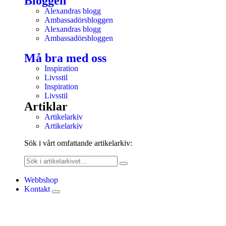
Bloggen
Alexandras blogg
Ambassadörsbloggen
Alexandras blogg
Ambassadörsbloggen
Må bra med oss
Inspiration
Livsstil
Inspiration
Livsstil
Artiklar
Artikelarkiv
Artikelarkiv
Sök i vårt omfattande artikelarkiv:
Webbshop
Kontakt