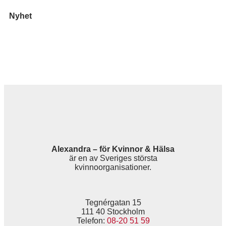
Nyhet
Alexandra – för Kvinnor & Hälsa
är en av Sveriges största
kvinnoorganisationer.
Tegnérgatan 15
111 40 Stockholm
Telefon:
08-20 51 59