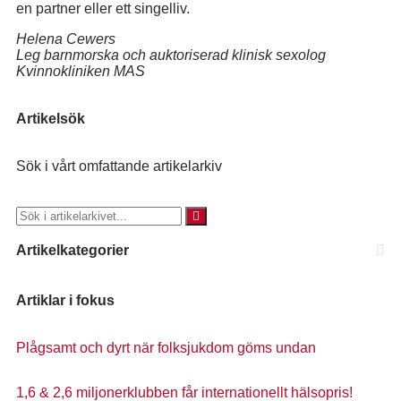
en partner eller ett singelliv.
Helena Cewers
Leg barnmorska och auktoriserad klinisk sexolog
Kvinnokliniken MAS
Artikelsök
Sök i vårt omfattande artikelarkiv
Artikelkategorier
Artiklar i fokus
Plågsamt och dyrt när folksjukdom göms undan
1,6 & 2,6 miljonerklubben får internationellt hälsopris!