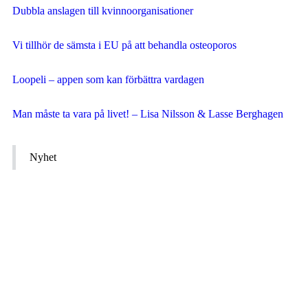
Dubbla anslagen till kvinnoorganisationer
Vi tillhör de sämsta i EU på att behandla osteoporos
Loopeli – appen som kan förbättra vardagen
Man måste ta vara på livet! – Lisa Nilsson & Lasse Berghagen
Nyhet