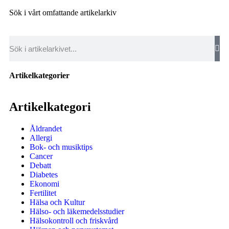
Sök i vårt omfattande artikelarkiv
Artikelkategorier
Artikelkategori
Åldrandet
Allergi
Bok- och musiktips
Cancer
Debatt
Diabetes
Ekonomi
Fertilitet
Hälsa och Kultur
Hälso- och läkemedelsstudier
Hälsokontroll och friskvård