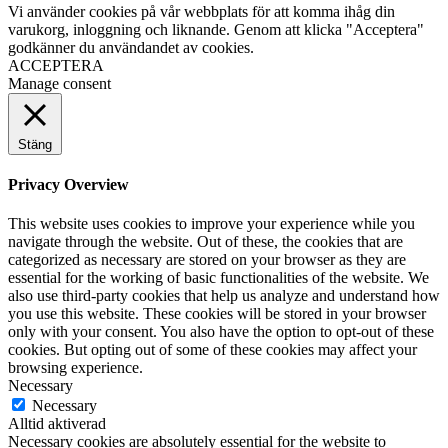
Vi använder cookies på vår webbplats för att komma ihåg din
varukorg, inloggning och liknande. Genom att klicka "Acceptera"
godkänner du användandet av cookies.
ACCEPTERA
Manage consent
Stäng
Privacy Overview
This website uses cookies to improve your experience while you
navigate through the website. Out of these, the cookies that are
categorized as necessary are stored on your browser as they are
essential for the working of basic functionalities of the website. We
also use third-party cookies that help us analyze and understand how
you use this website. These cookies will be stored in your browser
only with your consent. You also have the option to opt-out of these
cookies. But opting out of some of these cookies may affect your
browsing experience.
Necessary
Necessary
Alltid aktiverad
Necessary cookies are absolutely essential for the website to