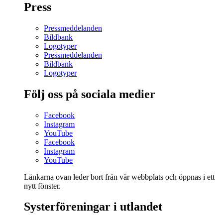
Press
Pressmeddelanden
Bildbank
Logotyper
Pressmeddelanden
Bildbank
Logotyper
Följ oss på sociala medier
Facebook
Instagram
YouTube
Facebook
Instagram
YouTube
Länkarna ovan leder bort från vår webbplats och öppnas i ett
nytt fönster.
Systerföreningar i utlandet