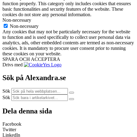
function properly. This category only includes cookies that ensures
basic functionalities and security features of the website. These
cookies do not store any personal information.
Non-necessary
Non-necessary
Any cookies that may not be particularly necessary for the website
to function and is used specifically to collect user personal data via
analytics, ads, other embedded contents are termed as non-necessary
cookies. It is mandatory to procure user consent prior to running
these cookies on your website.
SPARA OCH ACCEPTERA
Drivs med
Sök på Alexandra.se
Sök
Sök
Dela denna sida
Facebook
Twitter
LinkedIn