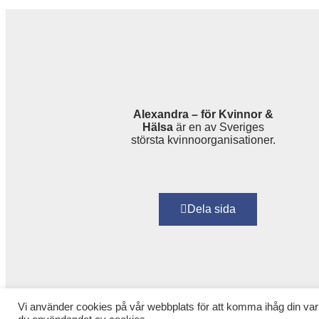
Alexandra – för Kvinnor &
Hälsa
är en av Sveriges
största kvinnoorganisationer.
Dela sida
Vi använder cookies på vår webbplats för att komma ihåg din var